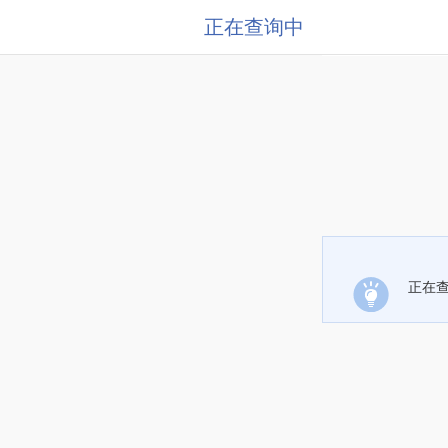
正在查询中
正在