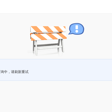
查询中，请刷新重试