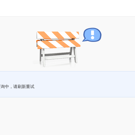
查询中，请刷新重试