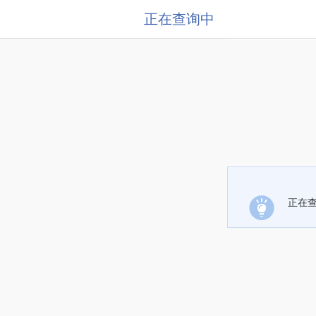
正在查询中
正在