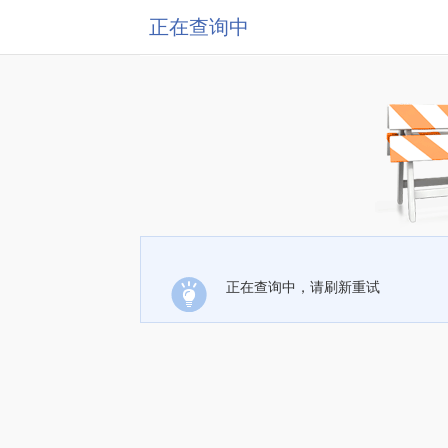
正在查询中
正在查询中，请刷新重试