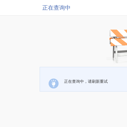
正在查询中
正在查询中，请刷新重试