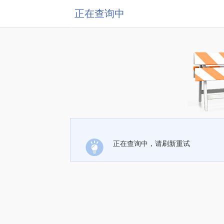
正在查询中
正在查询中，请刷新重试