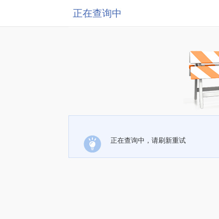
正在查询中
正在查询中，请刷新重试