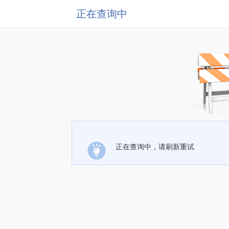
正在查询中
正在查询中，请刷新重试